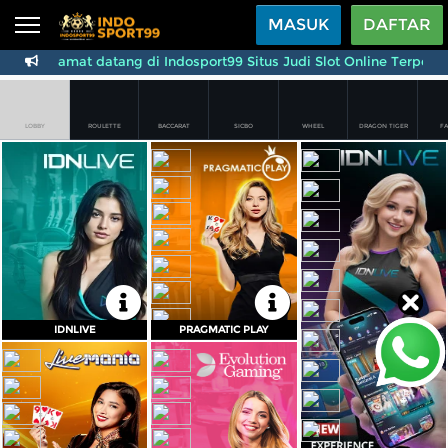
Beranda
MASUK
DAFTAR
Selamat datang di Indosport99 Situs Judi Slot Online Terpercay
Sports
BARU
PROMO
Live Casino
BARU
LOBBY
ROULETTE
BACCARAT
SICBO
WHEEL
DRAGON TIGER
F
IDNPoker
BARU
Meja
Min
Max
Meja
Min
Max
Meja
Min
Max
Baccarat
1Rb
5Jt
Baccarat
5Rb
5Jt
Baccarat
1Rb
5Jt
Dragon Tiger
1Rb
5Jt
Roulette
1Rb
20Jt
Slots
PROMO
Dragon Tiger
1Rb
5Jt
Roulette
1Rb
5Jt
Sicbo
2Rb
25Jt
Sicbo
1Rb
5Jt
Blackjack
10Rb
50Jt
Roulette
1Rb
5Jt
Special Games
1Rb
5Jt
Wheel
1Rb
1Jt
IDNLIVE
BARU
Dragon Tiger
5Rb
5Jt
Sicbo
1Rb
5Jt
Special Games
1Rb
5Jt
Stream N Spin
DAFTAR
MASUK
DAFTAR
MASUK
KEMBALI
KEMBALI
Arcade
PROMO
IDNLIVE
PRAGMATIC PLAY
IDNLIVE
PRAGMATIC PLAY
Table Games
Meja
Min
Max
Meja
Min
Max
Baccarat
5Rb
5Jt
Roulette
1Rb
20Jt
Roulette
1Rb
20Jt
Baccarat
2Rb
10Jt
Lottery
BARU
PROMO
Sicbo
2Rb
25Jt
Sicbo
2Rb
10Jt
Blackjack
10Rb
50Jt
Dragon Tiger
10Rb
10Jt
Wheel
1Rb
1Jt
Blackjack
10Rb
20Jt
IDNRaffle
Dragon Tiger
5Rb
5Jt
Wheel
1Rb
10Jt