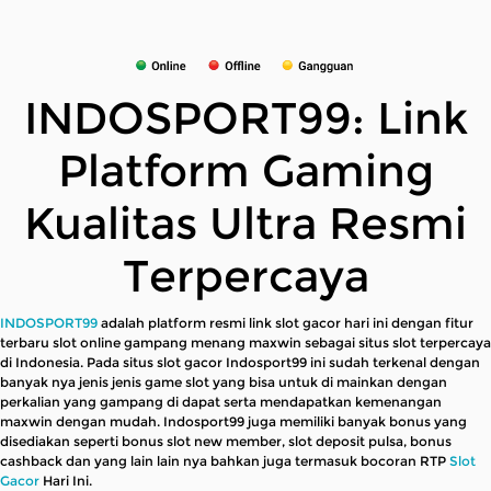
INDOSPORT99: Link
Platform Gaming
Kualitas Ultra Resmi
Terpercaya
INDOSPORT99
adalah platform resmi link slot gacor hari ini dengan fitur
terbaru slot online gampang menang maxwin sebagai situs slot terpercaya
di Indonesia. Pada situs slot gacor Indosport99 ini sudah terkenal dengan
banyak nya jenis jenis game slot yang bisa untuk di mainkan dengan
perkalian yang gampang di dapat serta mendapatkan kemenangan
maxwin dengan mudah. Indosport99 juga memiliki banyak bonus yang
disediakan seperti bonus slot new member, slot deposit pulsa, bonus
cashback dan yang lain lain nya bahkan juga termasuk bocoran RTP
Slot
Gacor
Hari Ini.