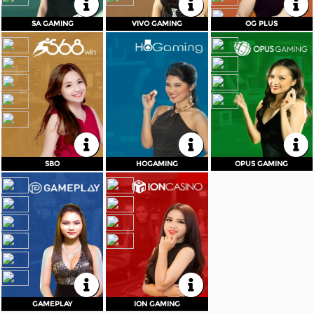
KEMBALI
KEMBALI
KEMBALI
SA GAMING
VIVO GAMING
OG PLUS
SA GAMING
VIVO GAMING
OG PLUS
Meja
Min
Max
Meja
Min
Max
Meja
Min
Max
Baccarat
10Rb
5Jt
Roulette
1Rb
5Jt
Baccarat
1Rb
20Jt
Roulette
1Rb
25Jt
Baccarat
10Rb
7,5Jt
Roulette
1Rb
20Jt
Sic Bo
1Rb
25Jt
Dragon Tiger
10Rb
7,5Jt
Sicbo
1Rb
20Jt
Dragon Tiger
10Rb
10Jt
Blackjack
25Rb
2,5Jt
Dragon Tiger
1Rb
20Jt
Special Games
1Rb
2Jt
Sicbo
1Rb
5Jt
DAFTAR
MASUK
DAFTAR
MASUK
DAFTAR
MASUK
KEMBALI
KEMBALI
KEMBALI
SBO
HOGAMING
OPUS GAMING
SBO
HOGAMING
OPUS GAMING
Meja
Min
Max
Meja
Min
Max
Baccarat
5Rb
30Jt
Baccarat
5Rb
30Jt
Sicbo
500
250Rb
Roulette
1Rb
125Jt
Roulette
1Rb
300Rb
Sicbo
1Rb
125Jt
Dragon Tiger
5Rb
1,9Jt
Dragon Tiger
5Rb
30Jt
Special Games
500
1,9Jt
DAFTAR
MASUK
DAFTAR
MASUK
KEMBALI
KEMBALI
GAMEPLAY
ION GAMING
GAMEPLAY
ION GAMING